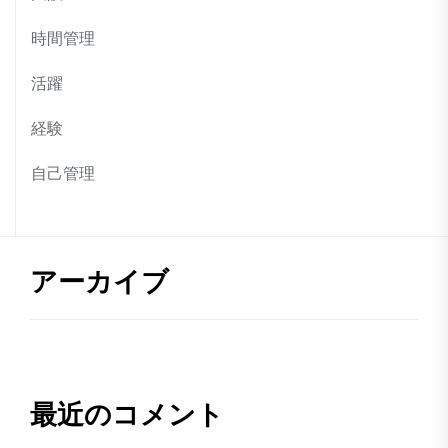
時間管理
活躍
経験
自己管理
アーカイブ
最近のコメント