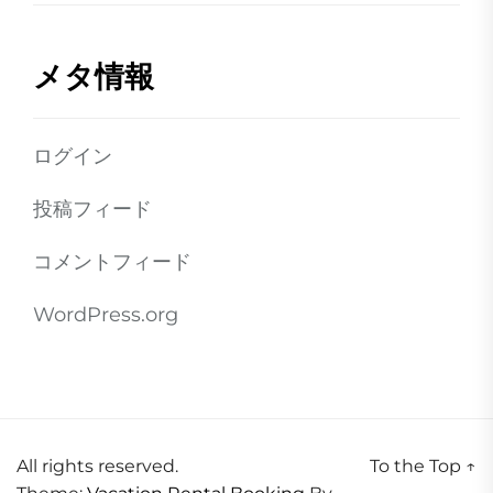
メタ情報
ログイン
投稿フィード
コメントフィード
WordPress.org
All rights reserved.
To the Top
↑