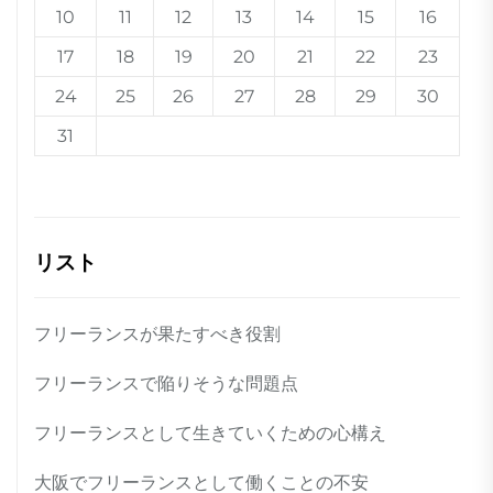
10
11
12
13
14
15
16
17
18
19
20
21
22
23
24
25
26
27
28
29
30
31
リスト
フリーランスが果たすべき役割
フリーランスで陥りそうな問題点
フリーランスとして生きていくための心構え
大阪でフリーランスとして働くことの不安