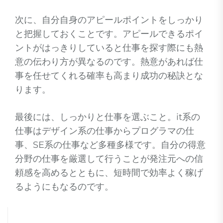
次に、自分自身のアピールポイントをしっかり
と把握しておくことです。アピールできるポイ
ントがはっきりしていると仕事を探す際にも熱
意の伝わり方が異なるのです。熱意があれば仕
事を任せてくれる確率も高まり成功の秘訣とな
ります。
最後には、しっかりと仕事を選ぶこと。it系の
仕事はデザイン系の仕事からプログラマの仕
事、SE系の仕事など多種多様です。自分の得意
分野の仕事を厳選して行うことが発注元への信
頼感を高めるとともに、短時間で効率よく稼げ
るようにもなるのです。