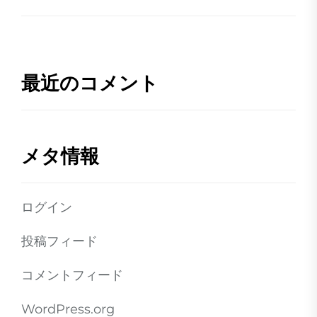
最近のコメント
メタ情報
ログイン
投稿フィード
コメントフィード
WordPress.org