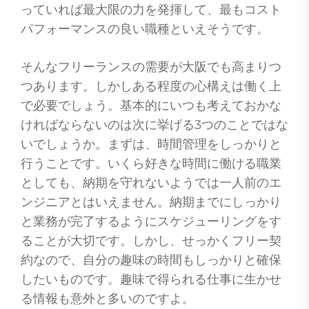
っていれば最大限の力を発揮して、最もコスト
パフォーマンスの良い職種といえそうです。
そんなフリーランスの需要が大阪でも高まりつ
つあります。しかしある程度の心構えは働く上
で必要でしょう。基本的にいつも考えておかな
ければならないのは次に挙げる3つのことではな
いでしょうか。まずは、時間管理をしっかりと
行うことです。いくら好きな時間に働ける職業
としても、納期を守れないようでは一人前のエ
ンジニアとはいえません。納期までにしっかり
と業務が完了するようにスケジューリングをす
ることが大切です。しかし、せっかくフリー契
約なので、自分の趣味の時間もしっかりと確保
したいものです。趣味で得られる仕事に生かせ
る情報も意外と多いのですよ。